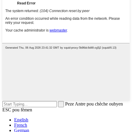
Peze Antre pou chèche oubyen
ESC pou fèmen
English
French
German